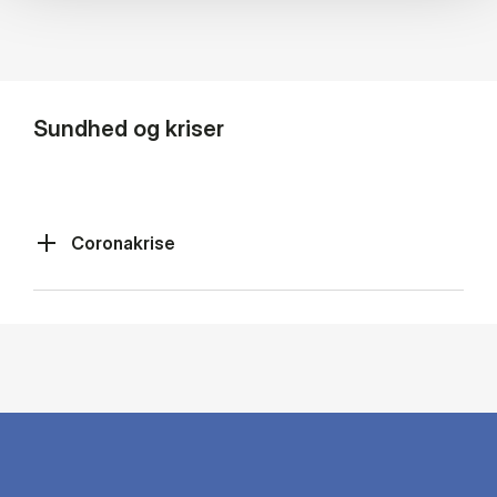
Sundhed og kriser
Coronakrise