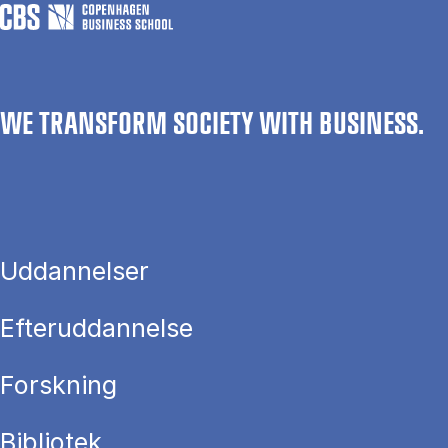
WE TRANSFORM SOCIETY WITH BUSINESS.
Uddannelser
Efteruddannelse
Forskning
Bibliotek