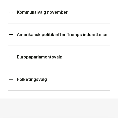
Kommunalvalg november
Amerikansk politik efter Trumps indsættelse
Europaparlamentsvalg
Folketingsvalg