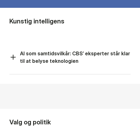
Kunstig intelligens
AI som samtidsvilkår: CBS’ eksperter står klar
til at belyse teknologien
Valg og politik