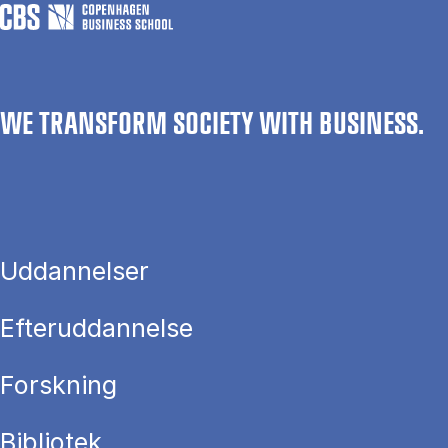
WE TRANSFORM SOCIETY WITH BUSINESS.
Uddannelser
Efteruddannelse
Forskning
Bibliotek