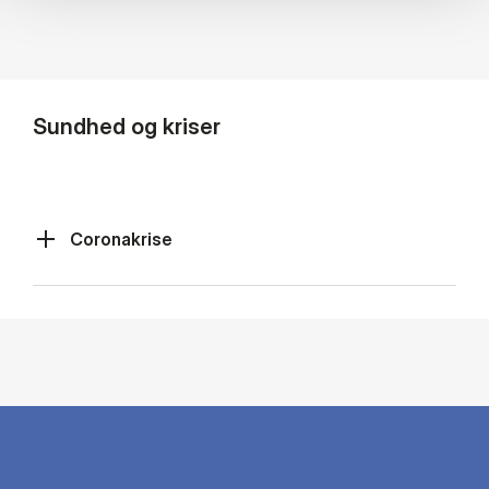
Sundhed og kriser
Coronakrise