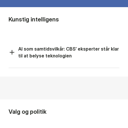
Kunstig intelligens
AI som samtidsvilkår: CBS’ eksperter står klar
til at belyse teknologien
Valg og politik