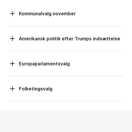
Kommunalvalg november
Amerikansk politik efter Trumps indsættelse
Europaparlamentsvalg
Folketingsvalg