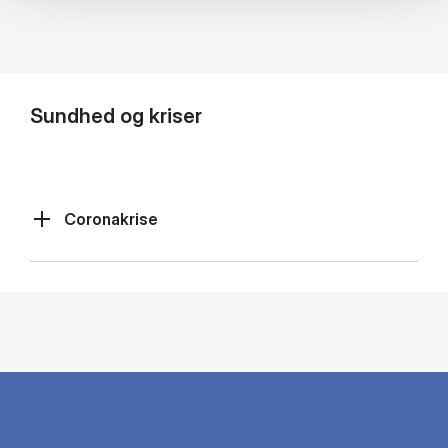
Sundhed og kriser
Coronakrise