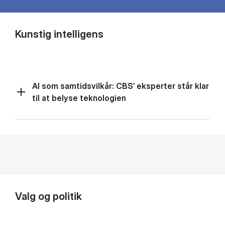
Kunstig intelligens
AI som samtidsvilkår: CBS’ eksperter står klar
til at belyse teknologien
Valg og politik