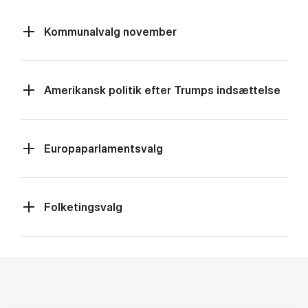
Kommunalvalg november
Amerikansk politik efter Trumps indsættelse
Europaparlamentsvalg
Folketingsvalg