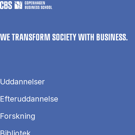
WE TRANSFORM SOCIETY WITH BUSINESS.
Uddannelser
Efteruddannelse
Forskning
Bibliotek