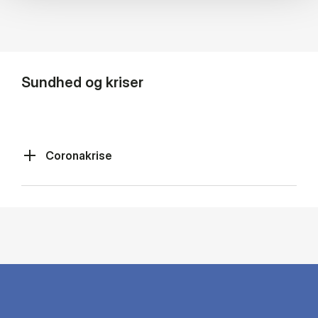
Sundhed og kriser
Coronakrise