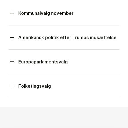
Kommunalvalg november
Amerikansk politik efter Trumps indsættelse
Europaparlamentsvalg
Folketingsvalg