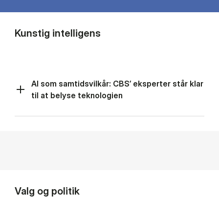
Kunstig intelligens
AI som samtidsvilkår: CBS’ eksperter står klar
til at belyse teknologien
Valg og politik