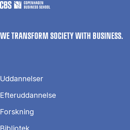
WE TRANSFORM SOCIETY WITH BUSINESS.
Uddannelser
Efteruddannelse
Forskning
Bibliotek