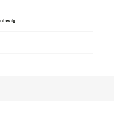
ntsvalg