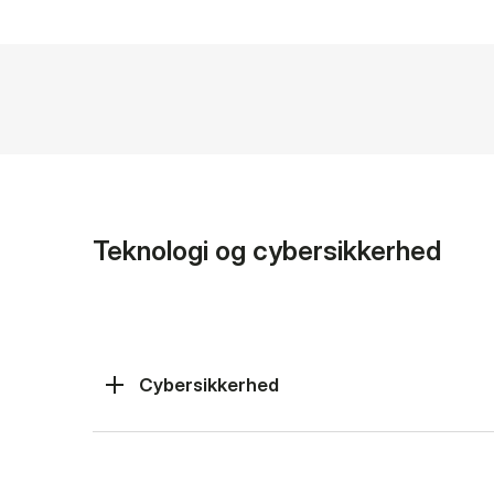
Teknologi og cybersikkerhed
Cybersikkerhed