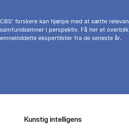
CBS' forskere kan hjælpe med at sætte relevan
samfundsemner i perspektiv. Få her et overblik
emneinddelte ekspertlister fra de seneste år.
Kunstig intelligens