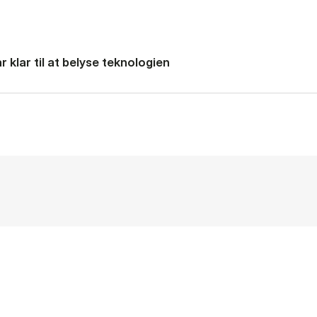
 klar til at belyse teknologien