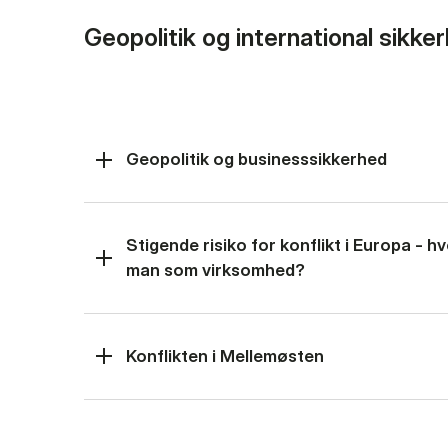
Geopolitik og international sikke
Geopolitik og businesssikkerhed
Stigende risiko for konflikt i Europa - 
man som virksomhed?
Konflikten i Mellemøsten