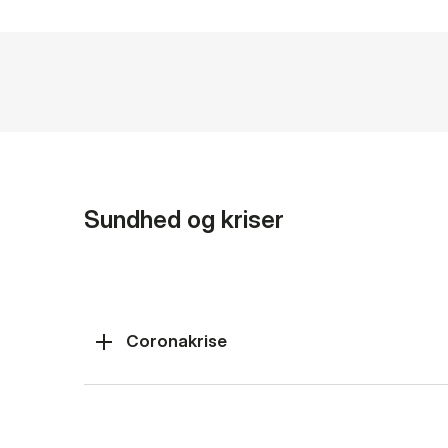
Sundhed og kriser
Coronakrise