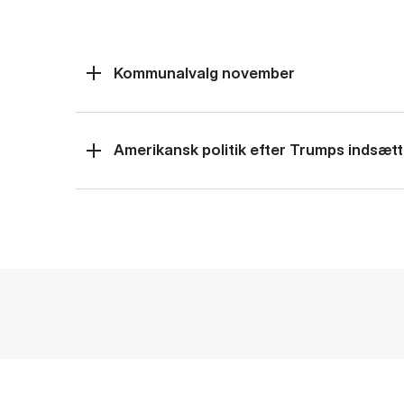
Kommunalvalg november
Amerikansk politik efter Trumps indsætt