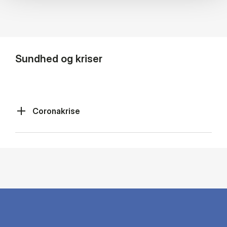
Sundhed og kriser
Coronakrise