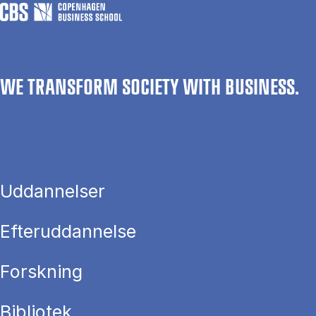
WE TRANSFORM SOCIETY WITH BUSINESS.
Uddannelser
Efteruddannelse
Forskning
Bibliotek