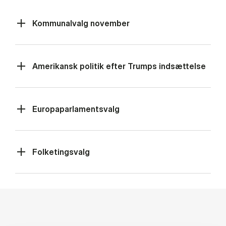
Kommunalvalg november
Amerikansk politik efter Trumps indsættelse
Europaparlamentsvalg
Folketingsvalg