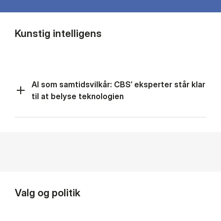
Kunstig intelligens
AI som samtidsvilkår: CBS’ eksperter står klar
til at belyse teknologien
Valg og politik