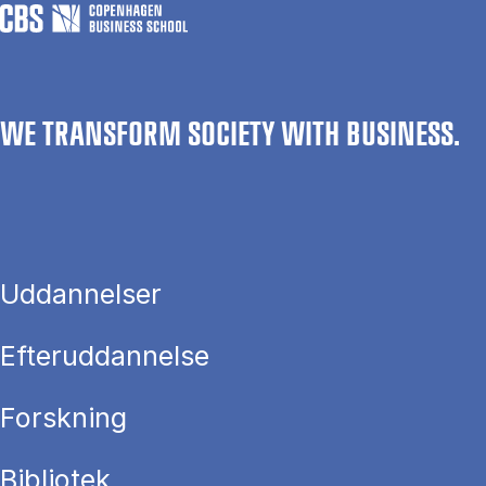
WE TRANSFORM SOCIETY WITH BUSINESS.
Uddannelser
Efteruddannelse
Forskning
Bibliotek