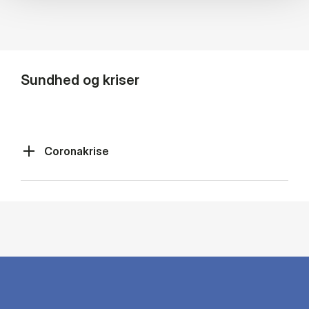
Sundhed og kriser
Coronakrise