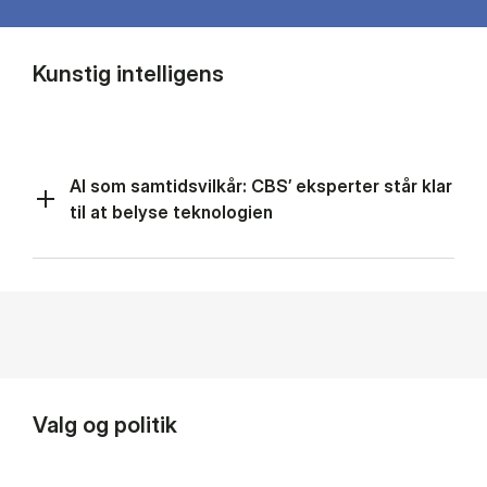
Kunstig intelligens
AI som samtidsvilkår: CBS’ eksperter står klar
til at belyse teknologien
Valg og politik