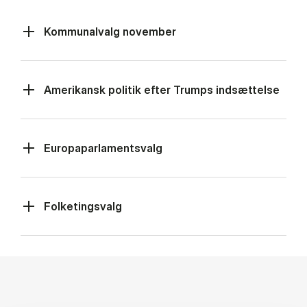
Kommunalvalg november
Amerikansk politik efter Trumps indsættelse
Europaparlamentsvalg
Folketingsvalg