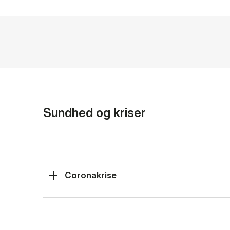
Sundhed og kriser
Coronakrise