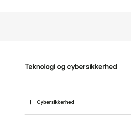
Teknologi og cybersikkerhed
Cybersikkerhed