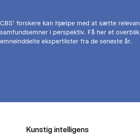
CBS' forskere kan hjælpe med at sætte relevan
samfundsemner i perspektiv. Få her et overblik
emneinddelte ekspertlister fra de seneste år.
Kunstig intelligens