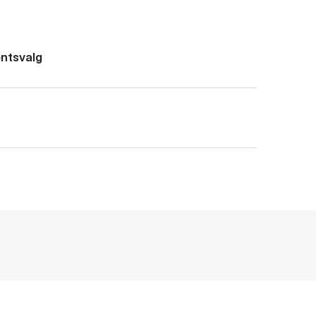
ntsvalg