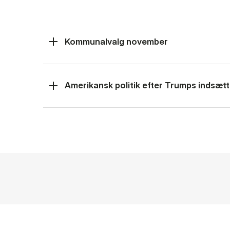
Kommunalvalg november
Amerikansk politik efter Trumps indsætt