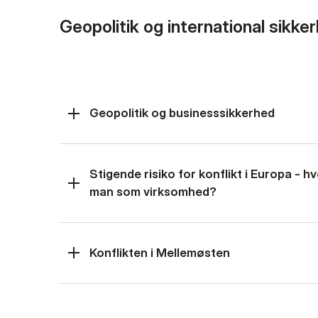
Geopolitik og international sikke
Geopolitik og businesssikkerhed
Stigende risiko for konflikt i Europa - 
man som virksomhed?
Konflikten i Mellemøsten