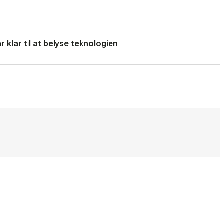
 klar til at belyse teknologien