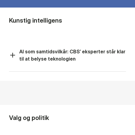
Kunstig intelligens
AI som samtidsvilkår: CBS’ eksperter står klar
til at belyse teknologien
Valg og politik