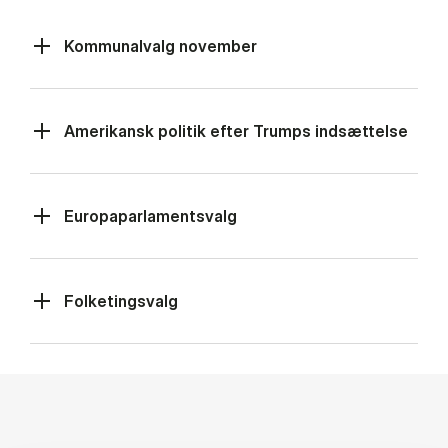
Kommunalvalg november
Amerikansk politik efter Trumps indsættelse
Europaparlamentsvalg
Folketingsvalg