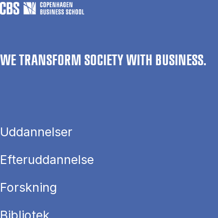
WE TRANSFORM SOCIETY WITH BUSINESS.
Uddannelser
Efteruddannelse
Forskning
Bibliotek