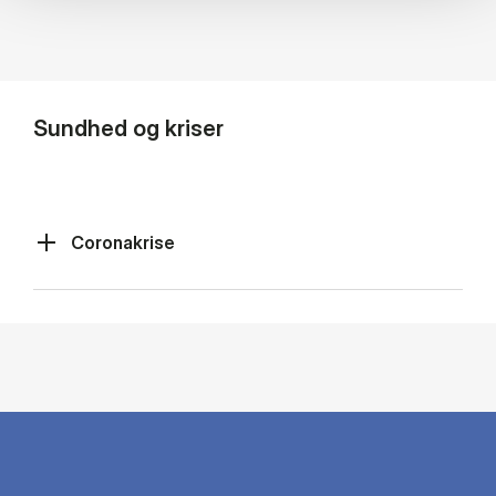
Sundhed og kriser
Coronakrise