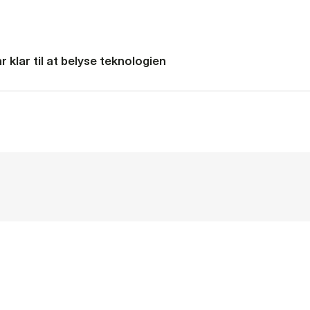
 klar til at belyse teknologien