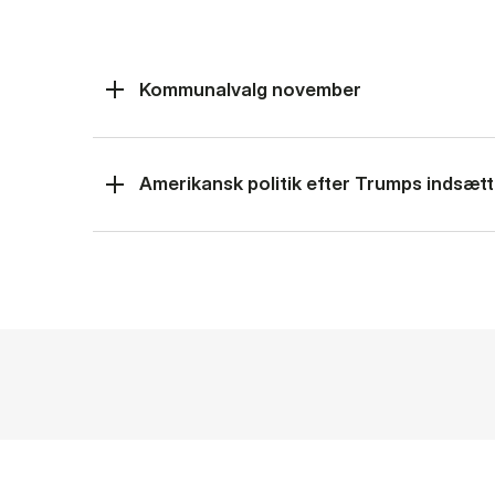
Kommunalvalg november
Amerikansk politik efter Trumps indsætt