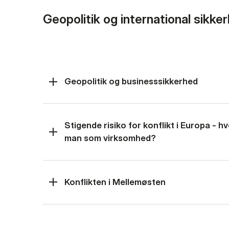
Geopolitik og international sikke
Geopolitik og businesssikkerhed
Stigende risiko for konflikt i Europa - 
man som virksomhed?
Konflikten i Mellemøsten