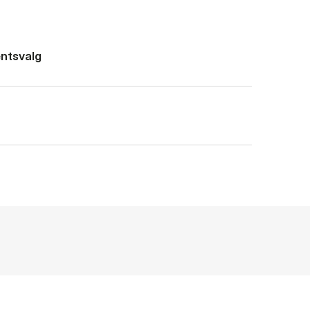
ntsvalg