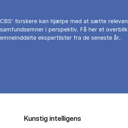
CBS' forskere kan hjælpe med at sætte relevan
samfundsemner i perspektiv. Få her et overblik
emneinddelte ekspertlister fra de seneste år.
Kunstig intelligens