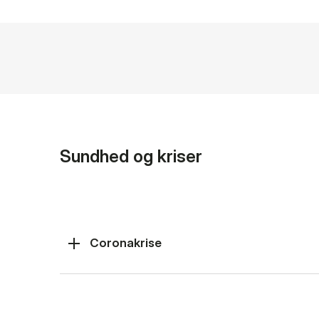
Sundhed og kriser
Coronakrise