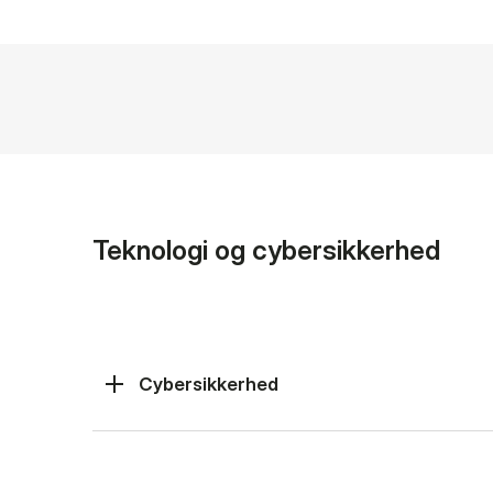
Teknologi og cybersikkerhed
Cybersikkerhed