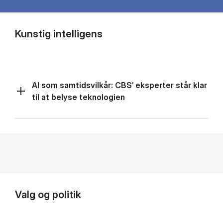
Kunstig intelligens
AI som samtidsvilkår: CBS’ eksperter står klar
til at belyse teknologien
Valg og politik