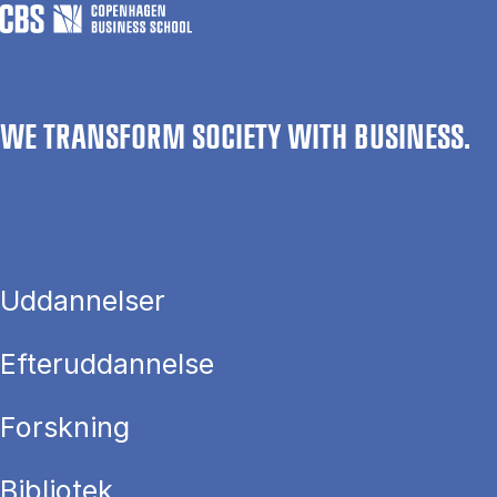
WE TRANSFORM SOCIETY WITH BUSINESS.
Uddannelser
Efteruddannelse
Forskning
Bibliotek