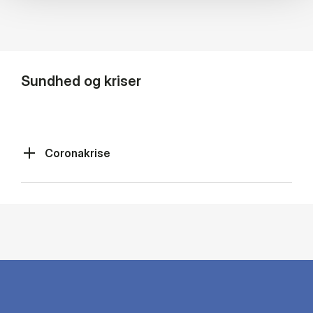
Sundhed og kriser
Coronakrise