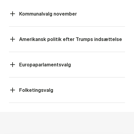
Kommunalvalg november
Amerikansk politik efter Trumps indsættelse
Europaparlamentsvalg
Folketingsvalg