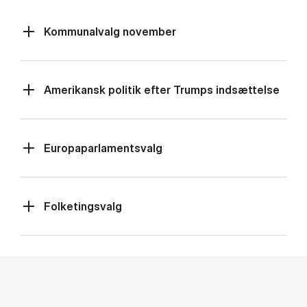
Kommunalvalg november
Amerikansk politik efter Trumps indsættelse
Europaparlamentsvalg
Folketingsvalg