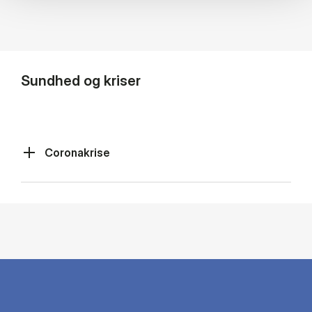
Sundhed og kriser
Coronakrise