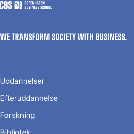
WE TRANSFORM SOCIETY WITH BUSINESS.
Uddannelser
Efteruddannelse
Forskning
Bibliotek