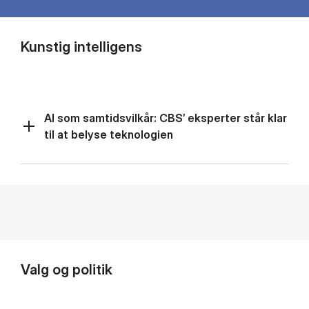
Kunstig intelligens
AI som samtidsvilkår: CBS’ eksperter står klar
til at belyse teknologien
Valg og politik