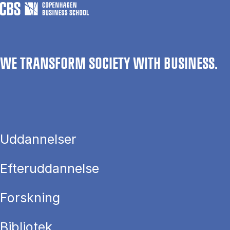
WE TRANSFORM SOCIETY WITH BUSINESS.
Uddannelser
Efteruddannelse
Forskning
Bibliotek