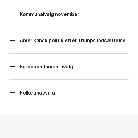
Kommunalvalg november
Amerikansk politik efter Trumps indsættelse
Europaparlamentsvalg
Folketingsvalg