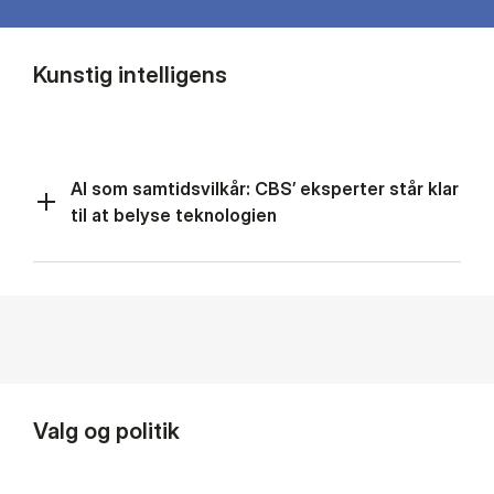
Kunstig intelligens
AI som samtidsvilkår: CBS’ eksperter står klar
til at belyse teknologien
Valg og politik