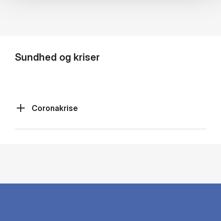
Sundhed og kriser
Coronakrise