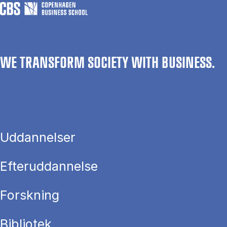
WE TRANSFORM SOCIETY WITH BUSINESS.
Uddannelser
Efteruddannelse
Forskning
Bibliotek