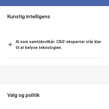
Kunstig intelligens
AI som samtidsvilkår: CBS’ eksperter står klar
til at belyse teknologien
Valg og politik