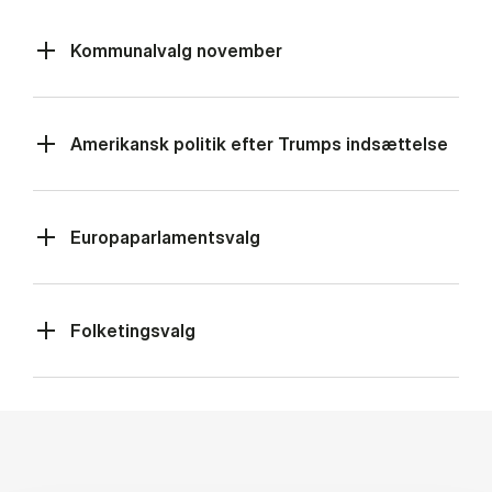
Kommunalvalg november
Amerikansk politik efter Trumps indsættelse
Europaparlamentsvalg
Folketingsvalg