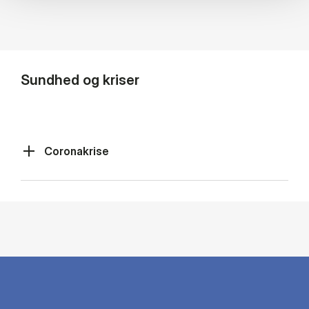
Sundhed og kriser
Coronakrise