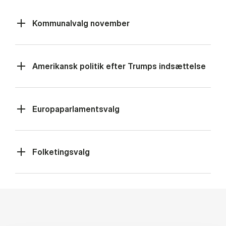
Kommunalvalg november
Amerikansk politik efter Trumps indsættelse
Europaparlamentsvalg
Folketingsvalg