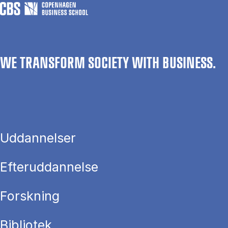
WE TRANSFORM SOCIETY WITH BUSINESS.
Uddannelser
Efteruddannelse
Forskning
Bibliotek