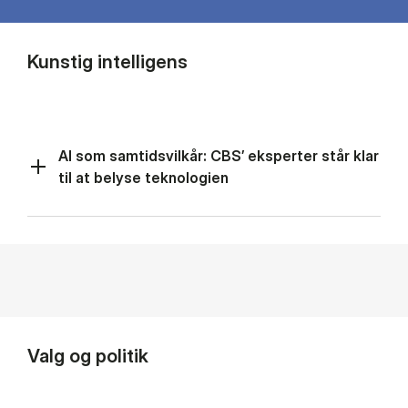
Kunstig intelligens
AI som samtidsvilkår: CBS’ eksperter står klar
til at belyse teknologien
Valg og politik