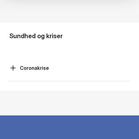
Sundhed og kriser
Coronakrise