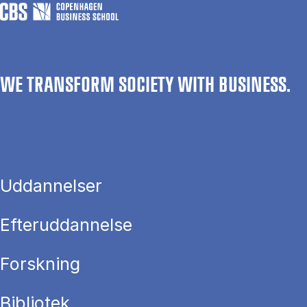
WE TRANSFORM SOCIETY WITH BUSINESS.
Uddannelser
Efteruddannelse
Forskning
Bibliotek