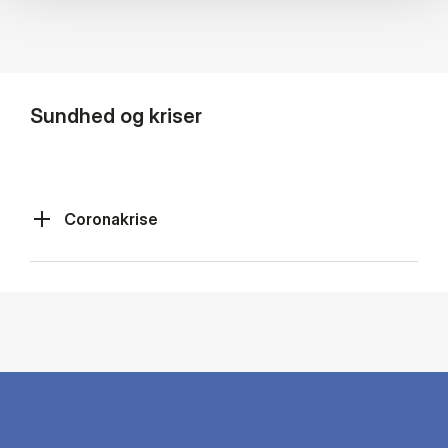
Sundhed og kriser
Coronakrise