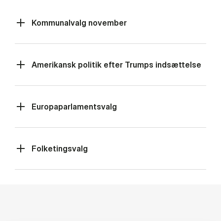
Kommunalvalg november
Amerikansk politik efter Trumps indsættelse
Europaparlamentsvalg
Folketingsvalg