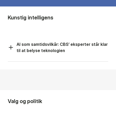
Kunstig intelligens
AI som samtidsvilkår: CBS’ eksperter står klar
til at belyse teknologien
Valg og politik