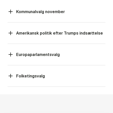
Kommunalvalg november
Amerikansk politik efter Trumps indsættelse
Europaparlamentsvalg
Folketingsvalg