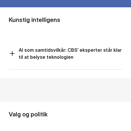
Kunstig intelligens
AI som samtidsvilkår: CBS’ eksperter står klar
til at belyse teknologien
Valg og politik