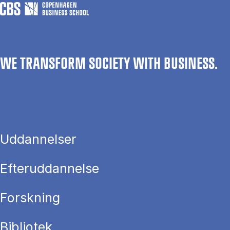
WE TRANSFORM SOCIETY WITH BUSINESS.
Uddannelser
Efteruddannelse
Forskning
Bibliotek