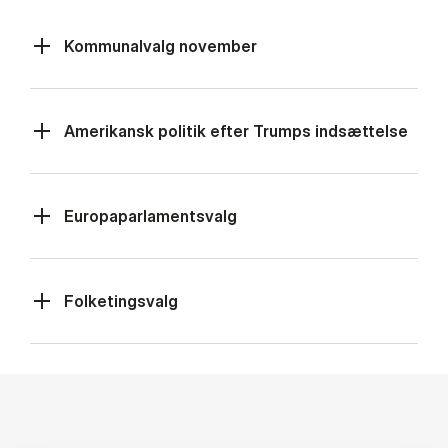
Kommunalvalg november
Amerikansk politik efter Trumps indsættelse
Europaparlamentsvalg
Folketingsvalg