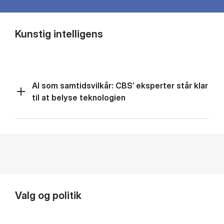
Kunstig intelligens
AI som samtidsvilkår: CBS’ eksperter står klar
til at belyse teknologien
Valg og politik