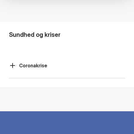
Sundhed og kriser
Coronakrise