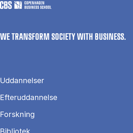
WE TRANSFORM SOCIETY WITH BUSINESS.
Uddannelser
Efteruddannelse
Forskning
Bibliotek