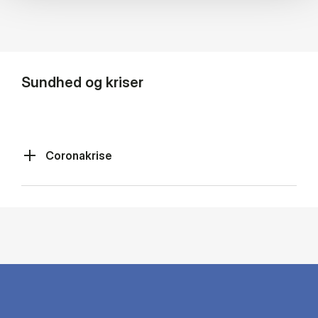
Sundhed og kriser
Coronakrise