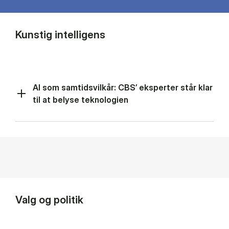
Kunstig intelligens
AI som samtidsvilkår: CBS’ eksperter står klar
til at belyse teknologien
Valg og politik