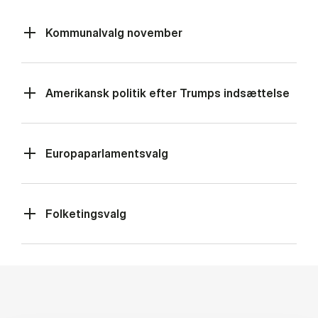
Kommunalvalg november
Amerikansk politik efter Trumps indsættelse
Europaparlamentsvalg
Folketingsvalg