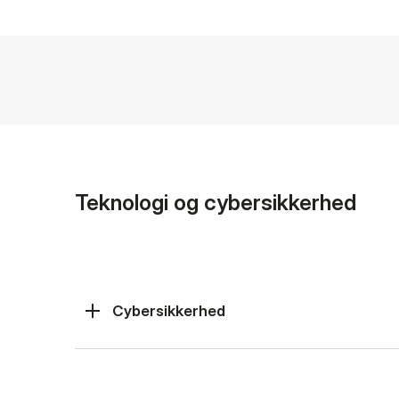
Teknologi og cybersikkerhed
Cybersikkerhed