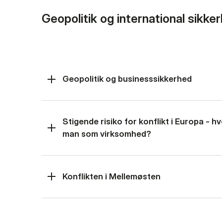
Geopolitik og international sikke
Geopolitik og businesssikkerhed
Stigende risiko for konflikt i Europa - 
man som virksomhed?
Konflikten i Mellemøsten