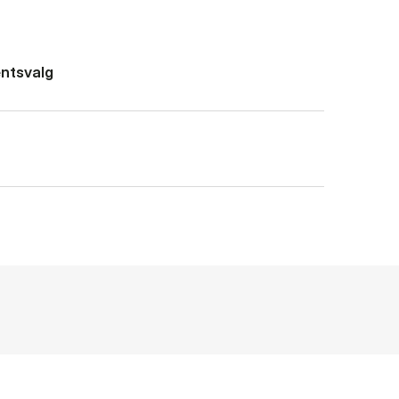
ntsvalg