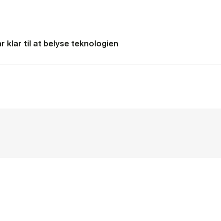
 klar til at belyse teknologien