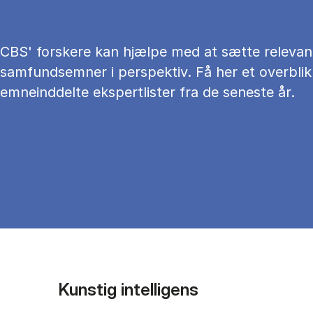
CBS' forskere kan hjælpe med at sætte relevan
samfundsemner i perspektiv. Få her et overblik
emneinddelte ekspertlister fra de seneste år.
Kunstig intelligens