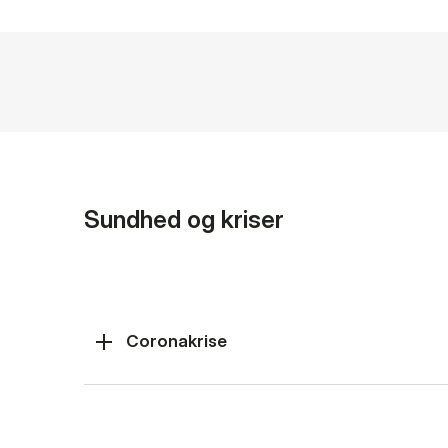
Sundhed og kriser
Coronakrise