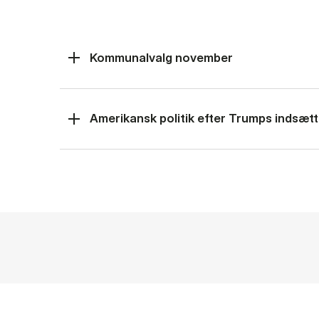
Kommunalvalg november
Amerikansk politik efter Trumps indsætt