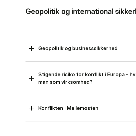
Geopolitik og international sikke
Geopolitik og businesssikkerhed
Stigende risiko for konflikt i Europa - 
man som virksomhed?
Konflikten i Mellemøsten