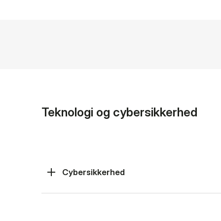
Teknologi og cybersikkerhed
Cybersikkerhed