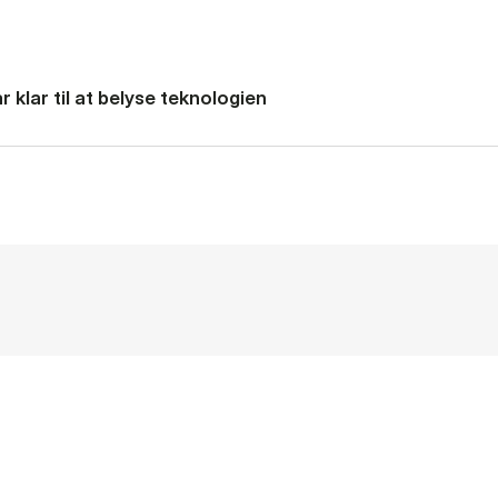
 klar til at belyse teknologien