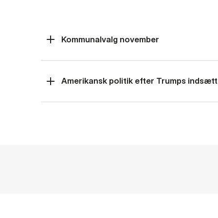
Kommunalvalg november
Amerikansk politik efter Trumps indsætt