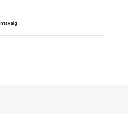
ntsvalg