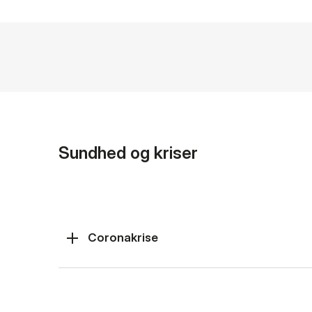
Sundhed og kriser
Coronakrise