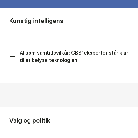
Kunstig intelligens
AI som samtidsvilkår: CBS’ eksperter står klar
til at belyse teknologien
Valg og politik