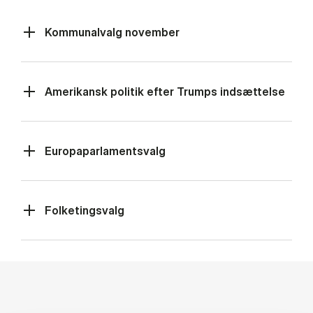
Kommunalvalg november
Amerikansk politik efter Trumps indsættelse
Europaparlamentsvalg
Folketingsvalg