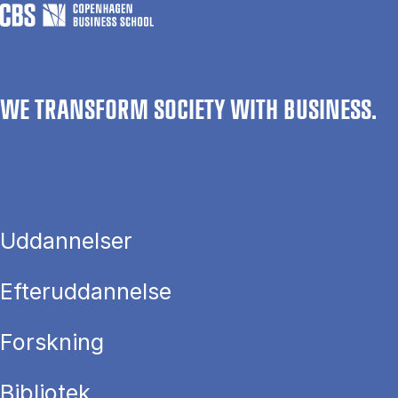
WE TRANSFORM SOCIETY WITH BUSINESS.
Uddannelser
Efteruddannelse
Forskning
Bibliotek