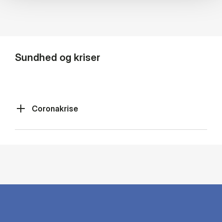
Sundhed og kriser
Coronakrise