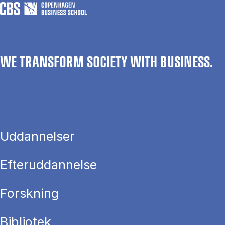
WE TRANSFORM SOCIETY WITH BUSINESS.
Uddannelser
Efteruddannelse
Forskning
Bibliotek