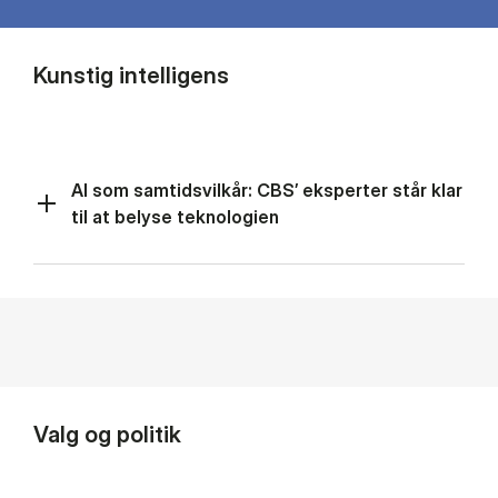
Kunstig intelligens
AI som samtidsvilkår: CBS’ eksperter står klar
til at belyse teknologien
Valg og politik