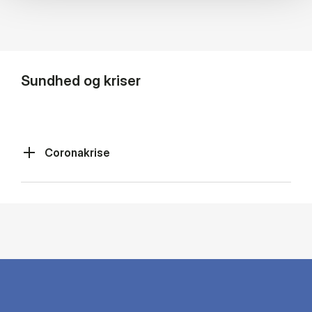
Sundhed og kriser
Coronakrise