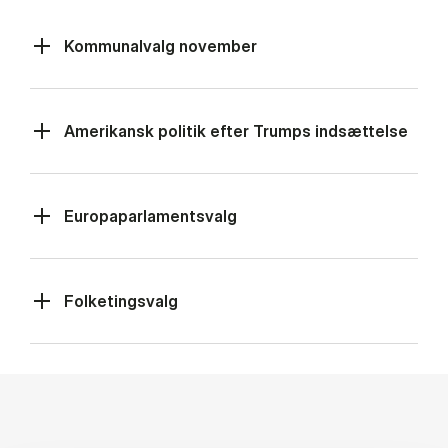
Kommunalvalg november
Amerikansk politik efter Trumps indsættelse
Europaparlamentsvalg
Folketingsvalg