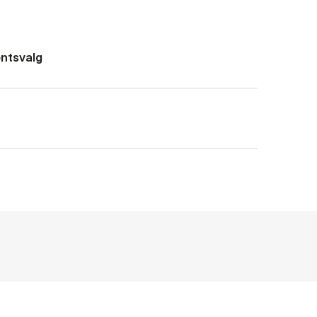
ntsvalg