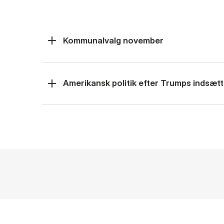
Kommunalvalg november
Amerikansk politik efter Trumps indsætt