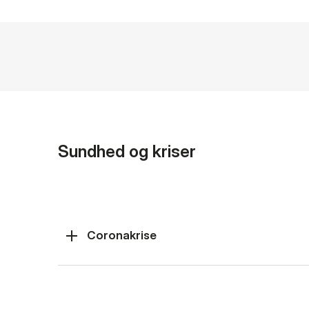
Sundhed og kriser
Coronakrise