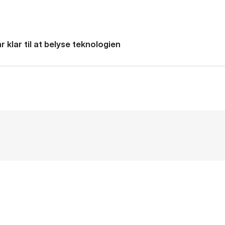
 klar til at belyse teknologien