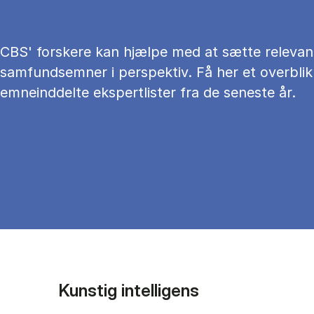
CBS' forskere kan hjælpe med at sætte relevan
samfundsemner i perspektiv. Få her et overblik
emneinddelte ekspertlister fra de seneste år.
Kunstig intelligens