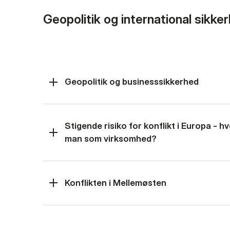
Geopolitik og international sikke
Geopolitik og businesssikkerhed
Stigende risiko for konflikt i Europa - 
man som virksomhed?
Konflikten i Mellemøsten