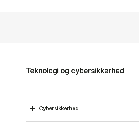
Teknologi og cybersikkerhed
Cybersikkerhed