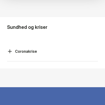
Sundhed og kriser
Coronakrise