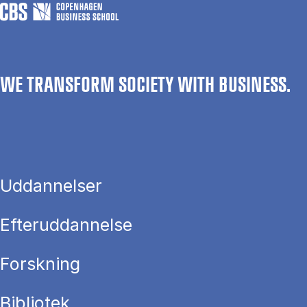
WE TRANSFORM SOCIETY WITH BUSINESS.
Uddannelser
Efteruddannelse
Forskning
Bibliotek