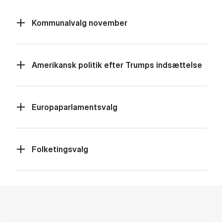
Kommunalvalg november
Amerikansk politik efter Trumps indsættelse
Europaparlamentsvalg
Folketingsvalg