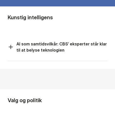
Kunstig intelligens
AI som samtidsvilkår: CBS’ eksperter står klar
til at belyse teknologien
Valg og politik