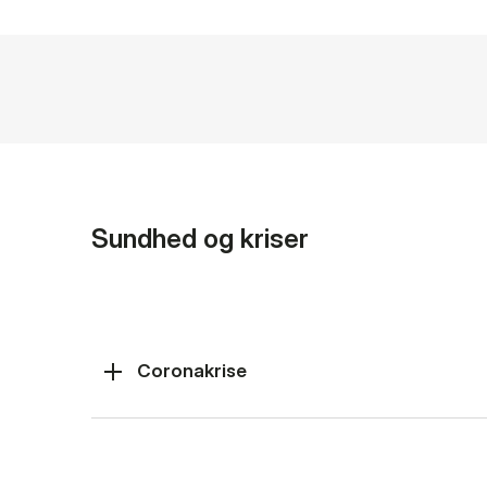
Sundhed og kriser
Coronakrise