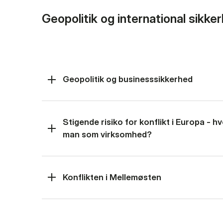
Geopolitik og international sikke
Geopolitik og businesssikkerhed
Stigende risiko for konflikt i Europa - 
man som virksomhed?
Konflikten i Mellemøsten