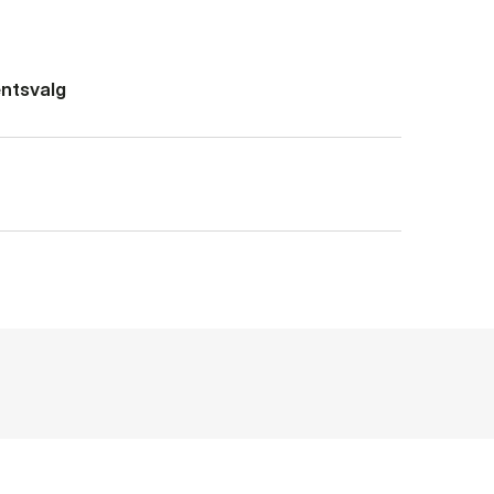
ntsvalg