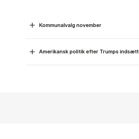
Kommunalvalg november
Amerikansk politik efter Trumps indsætt