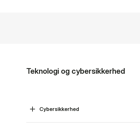
Teknologi og cybersikkerhed
Cybersikkerhed