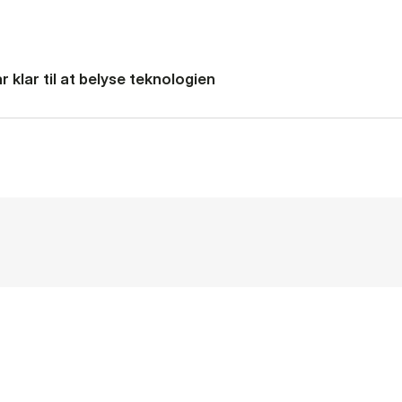
 klar til at belyse teknologien