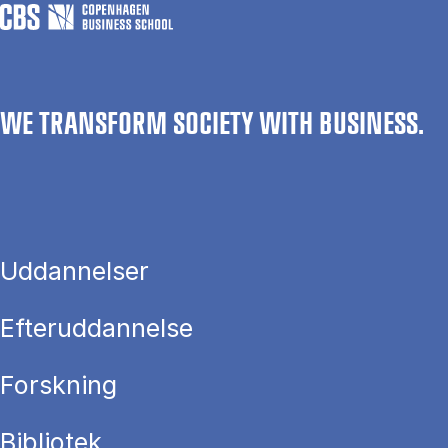
WE TRANSFORM SOCIETY WITH BUSINESS.
Uddannelser
Efteruddannelse
Forskning
Bibliotek