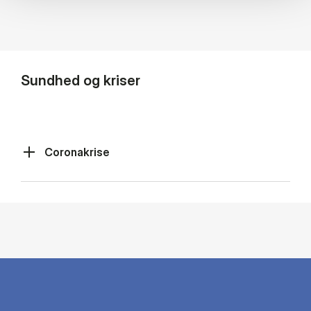
Sundhed og kriser
Coronakrise