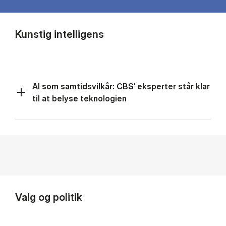
Kunstig intelligens
AI som samtidsvilkår: CBS’ eksperter står klar
til at belyse teknologien
Valg og politik