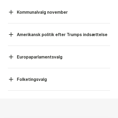
Kommunalvalg november
Amerikansk politik efter Trumps indsættelse
Europaparlamentsvalg
Folketingsvalg