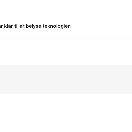
 klar til at belyse teknologien