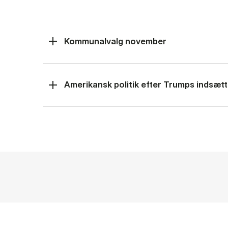
Kommunalvalg november
Amerikansk politik efter Trumps indsætt