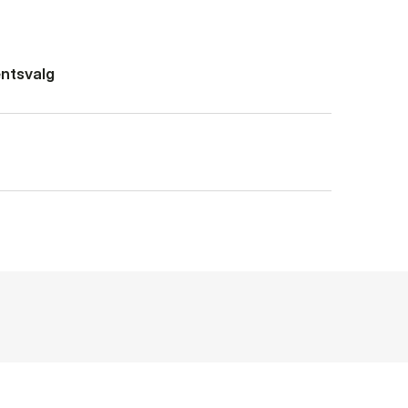
ntsvalg