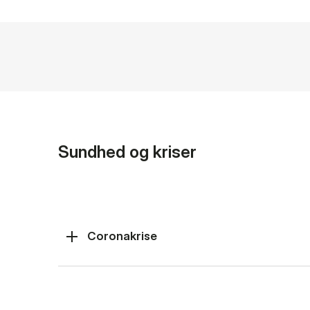
Sundhed og kriser
Coronakrise