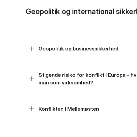
Geopolitik og international sikke
Geopolitik og businesssikkerhed
Stigende risiko for konflikt i Europa - 
man som virksomhed?
Konflikten i Mellemøsten