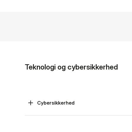
Teknologi og cybersikkerhed
Cybersikkerhed