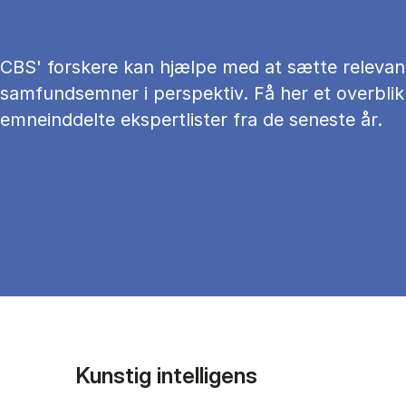
CBS' forskere kan hjælpe med at sætte relevan
samfundsemner i perspektiv. Få her et overblik
emneinddelte ekspertlister fra de seneste år.
Kunstig intelligens