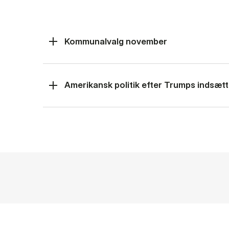
Kommunalvalg november
Amerikansk politik efter Trumps indsætt