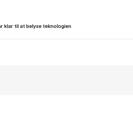
 klar til at belyse teknologien