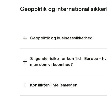
Geopolitik og international sikke
Geopolitik og businesssikkerhed
Stigende risiko for konflikt i Europa - 
man som virksomhed?
Konflikten i Mellemøsten