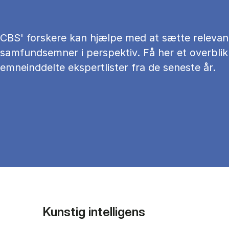
CBS' forskere kan hjælpe med at sætte relevan
samfundsemner i perspektiv. Få her et overblik
emneinddelte ekspertlister fra de seneste år.
Kunstig intelligens