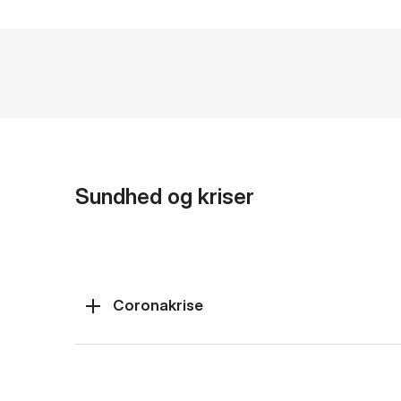
Sundhed og kriser
Coronakrise