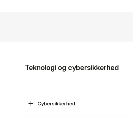
Teknologi og cybersikkerhed
Cybersikkerhed