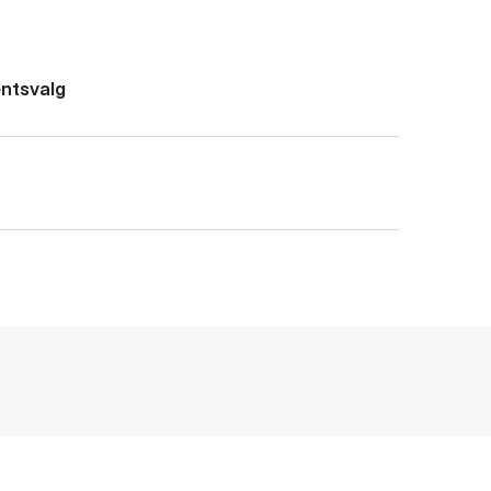
ntsvalg