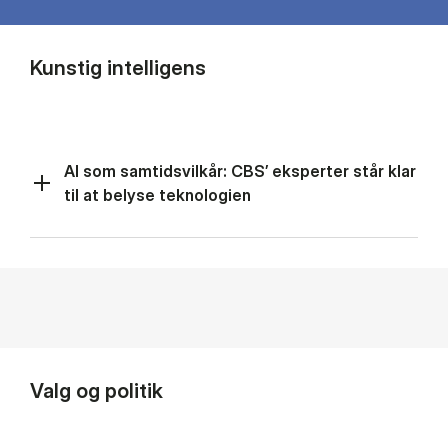
Kunstig intelligens
AI som samtidsvilkår: CBS’ eksperter står klar
til at belyse teknologien
Valg og politik