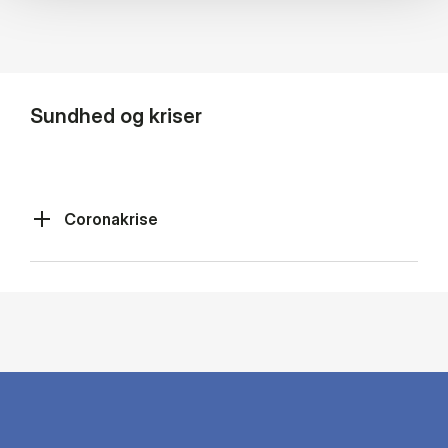
Sundhed og kriser
Coronakrise