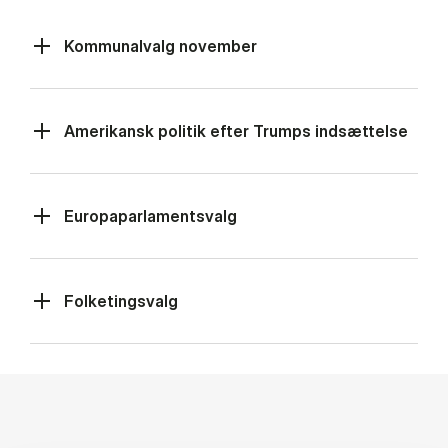
Kommunalvalg november
Amerikansk politik efter Trumps indsættelse
Europaparlamentsvalg
Folketingsvalg