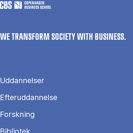
WE TRANSFORM SOCIETY WITH BUSINESS.
Uddannelser
Efteruddannelse
Forskning
Bibliotek