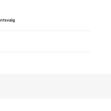
ntsvalg