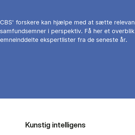
CBS' forskere kan hjælpe med at sætte relevan
samfundsemner i perspektiv. Få her et overblik
emneinddelte ekspertlister fra de seneste år.
Kunstig intelligens