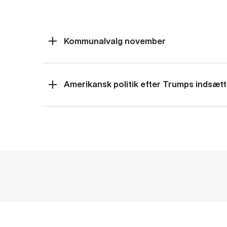
Kommunalvalg november
Amerikansk politik efter Trumps indsætt