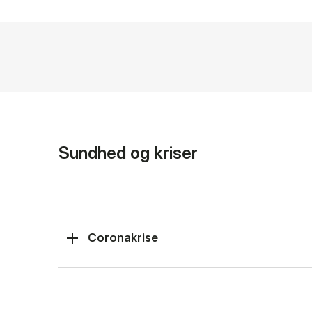
Sundhed og kriser
Coronakrise