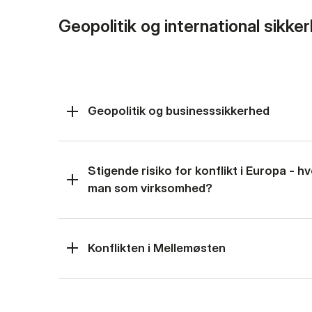
Geopolitik og international sikke
Geopolitik og businesssikkerhed
Stigende risiko for konflikt i Europa - 
man som virksomhed?
Konflikten i Mellemøsten