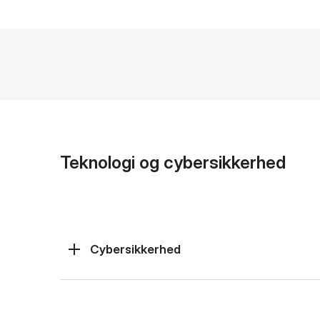
Teknologi og cybersikkerhed
Cybersikkerhed