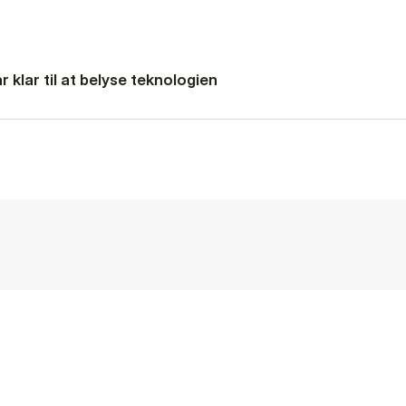
 klar til at belyse teknologien