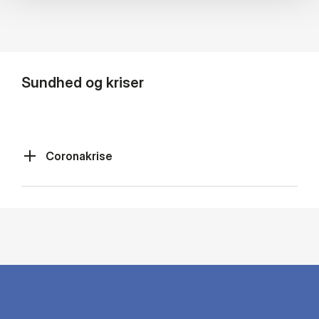
Sundhed og kriser
Coronakrise