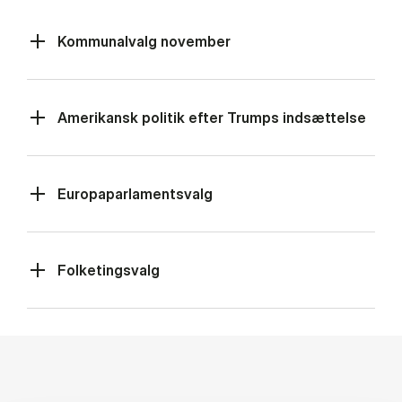
Kommunalvalg november
Amerikansk politik efter Trumps indsættelse
Europaparlamentsvalg
Folketingsvalg