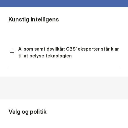
Kunstig intelligens
AI som samtidsvilkår: CBS’ eksperter står klar
til at belyse teknologien
Valg og politik