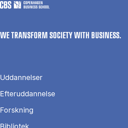
WE TRANSFORM SOCIETY WITH BUSINESS.
Uddannelser
Efteruddannelse
Forskning
Bibliotek