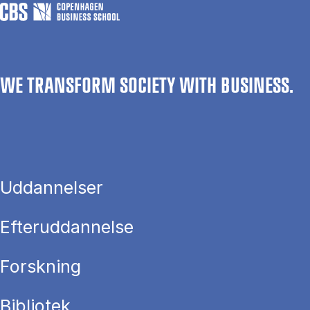
WE TRANSFORM SOCIETY WITH BUSINESS.
Uddannelser
Efteruddannelse
Forskning
Bibliotek