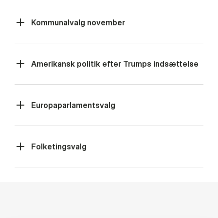
Kommunalvalg november
Amerikansk politik efter Trumps indsættelse
Europaparlamentsvalg
Folketingsvalg