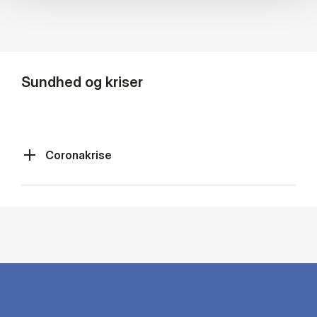
Sundhed og kriser
Coronakrise