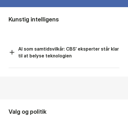
Kunstig intelligens
AI som samtidsvilkår: CBS’ eksperter står klar
til at belyse teknologien
Valg og politik