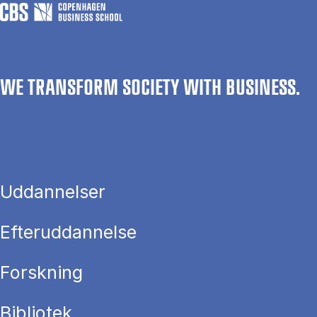
WE TRANSFORM SOCIETY WITH BUSINESS.
Uddannelser
Efteruddannelse
Forskning
Bibliotek