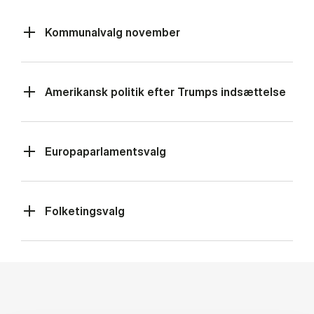
Kommunalvalg november
Amerikansk politik efter Trumps indsættelse
Europaparlamentsvalg
Folketingsvalg