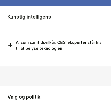
Kunstig intelligens
AI som samtidsvilkår: CBS’ eksperter står klar
til at belyse teknologien
Valg og politik