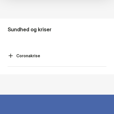
Sundhed og kriser
Coronakrise