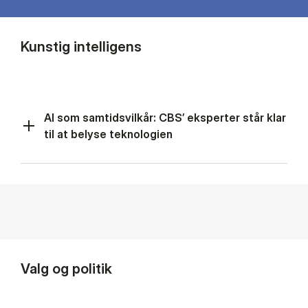
Kunstig intelligens
AI som samtidsvilkår: CBS’ eksperter står klar
til at belyse teknologien
Valg og politik