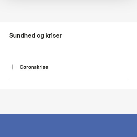
Sundhed og kriser
Coronakrise