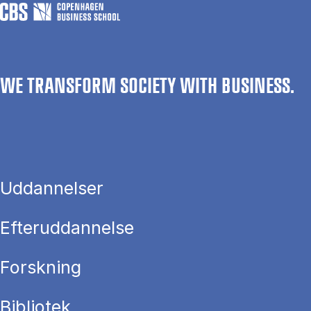
WE TRANSFORM SOCIETY WITH BUSINESS.
Uddannelser
Efteruddannelse
Forskning
Bibliotek