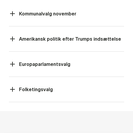
Kommunalvalg november
Amerikansk politik efter Trumps indsættelse
Europaparlamentsvalg
Folketingsvalg