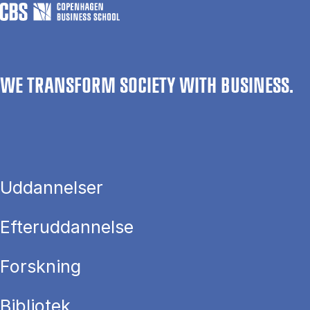
WE TRANSFORM SOCIETY WITH BUSINESS.
Uddannelser
Efteruddannelse
Forskning
Bibliotek