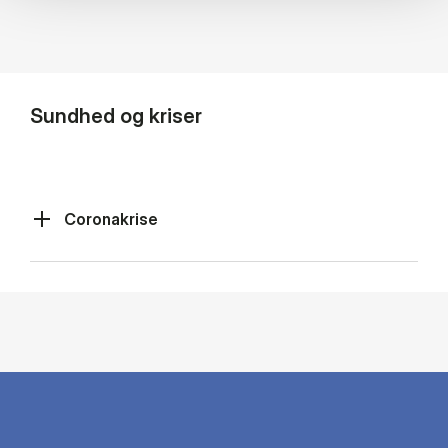
Sundhed og kriser
Coronakrise