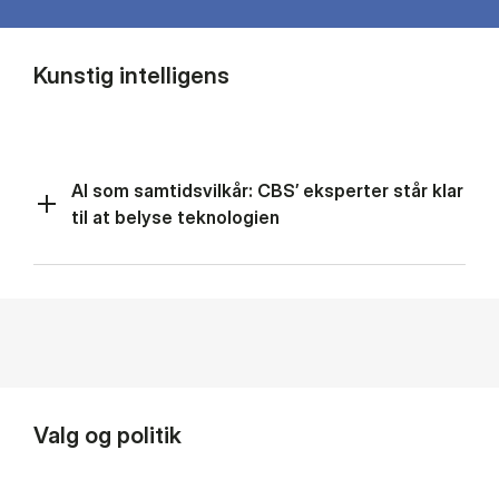
Kunstig intelligens
AI som samtidsvilkår: CBS’ eksperter står klar
til at belyse teknologien
Valg og politik