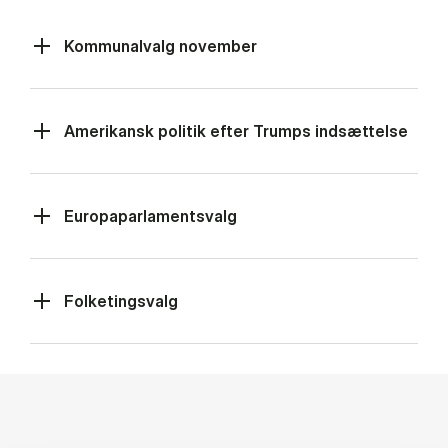
Kommunalvalg november
Amerikansk politik efter Trumps indsættelse
Europaparlamentsvalg
Folketingsvalg