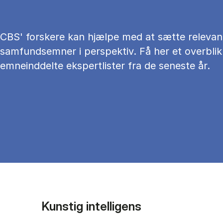
CBS' forskere kan hjælpe med at sætte relevan
samfundsemner i perspektiv. Få her et overblik
emneinddelte ekspertlister fra de seneste år.
Kunstig intelligens