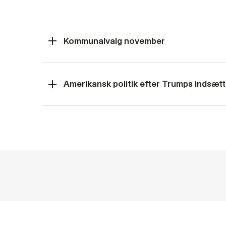
Kommunalvalg november
Amerikansk politik efter Trumps indsætt