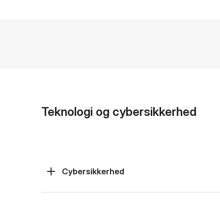
Teknologi og cybersikkerhed
Cybersikkerhed