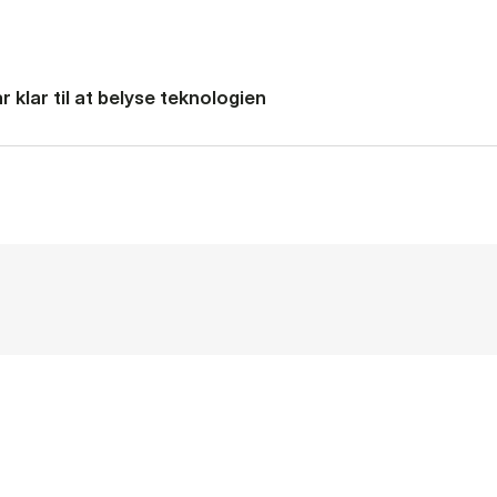
 klar til at belyse teknologien