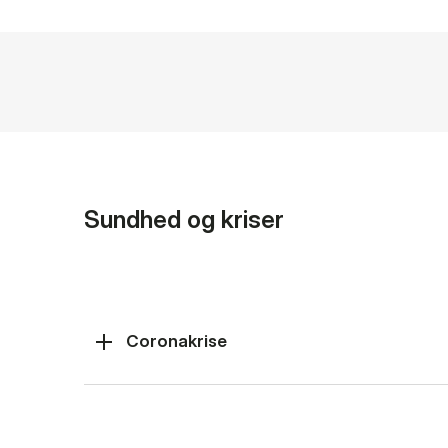
Sundhed og kriser
Coronakrise