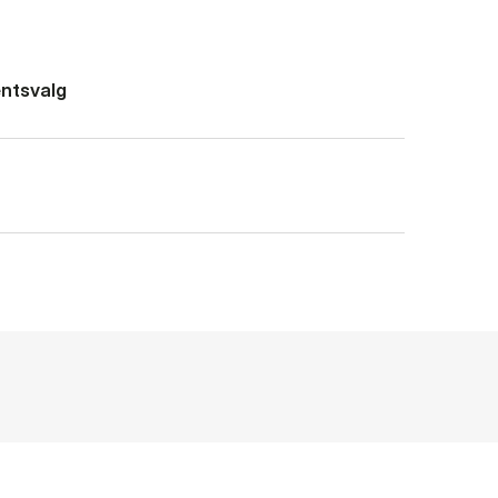
ntsvalg