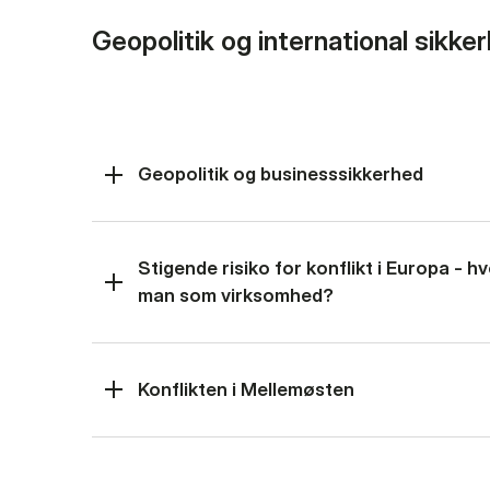
Geopolitik og international sikke
Geopolitik og businesssikkerhed
Stigende risiko for konflikt i Europa - 
man som virksomhed?
Konflikten i Mellemøsten