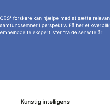
CBS' forskere kan hjælpe med at sætte relevan
samfundsemner i perspektiv. Få her et overblik
emneinddelte ekspertlister fra de seneste år.
Kunstig intelligens