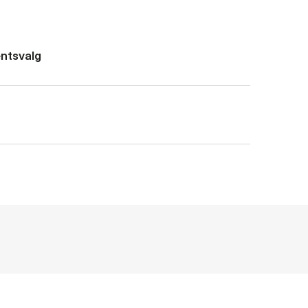
ntsvalg