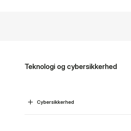
Teknologi og cybersikkerhed
Cybersikkerhed