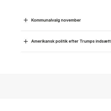
Kommunalvalg november
Amerikansk politik efter Trumps indsætt