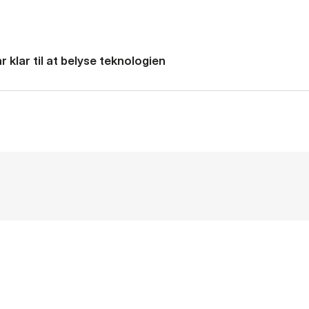
 klar til at belyse teknologien