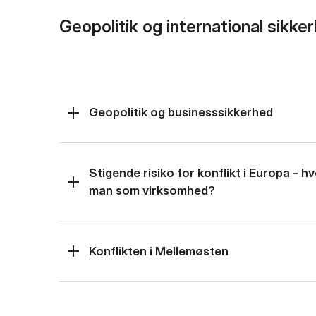
Geopolitik og international sikke
Geopolitik og businesssikkerhed
Stigende risiko for konflikt i Europa - 
man som virksomhed?
Konflikten i Mellemøsten