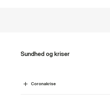
Sundhed og kriser
Coronakrise