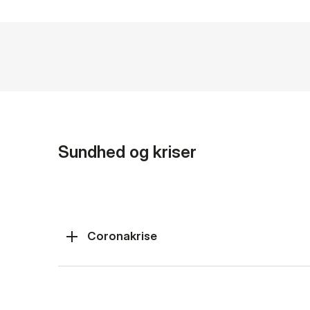
Sundhed og kriser
Coronakrise