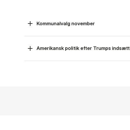
Kommunalvalg november
Amerikansk politik efter Trumps indsætt