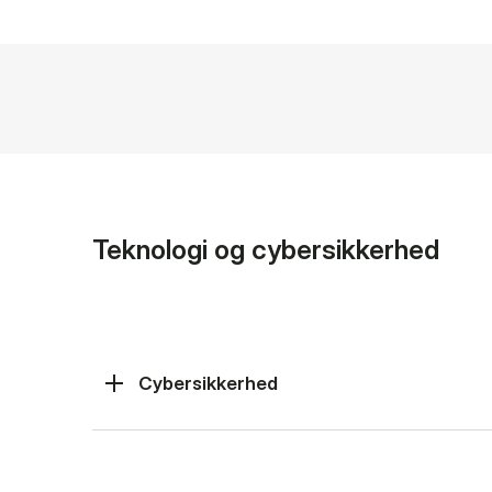
Teknologi og cybersikkerhed
Cybersikkerhed