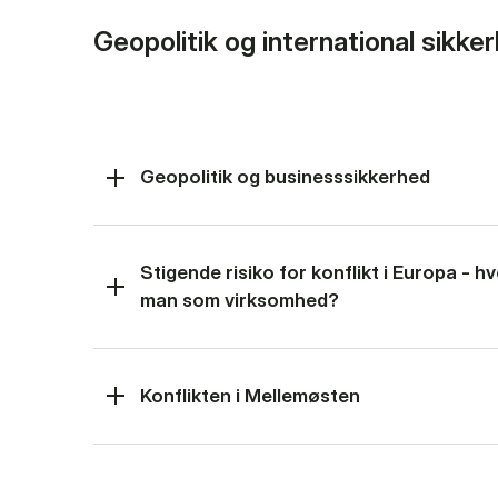
Geopolitik og international sikke
Geopolitik og businesssikkerhed
Stigende risiko for konflikt i Europa - 
man som virksomhed?
Konflikten i Mellemøsten