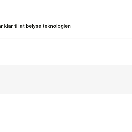
 klar til at belyse teknologien