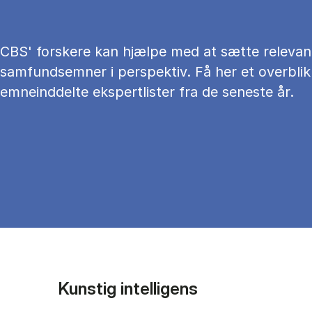
CBS' forskere kan hjælpe med at sætte relevan
samfundsemner i perspektiv. Få her et overblik
emneinddelte ekspertlister fra de seneste år.
Kunstig intelligens