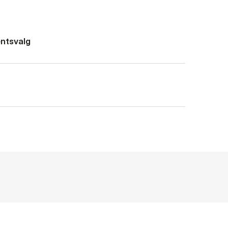
ntsvalg