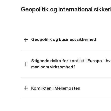
Geopolitik og international sikke
Geopolitik og businesssikkerhed
Stigende risiko for konflikt i Europa - 
man som virksomhed?
Konflikten i Mellemøsten