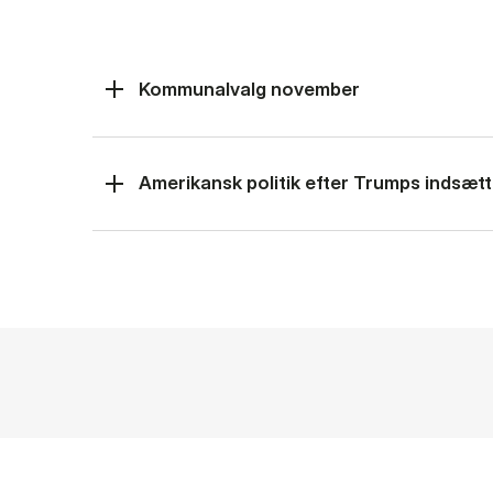
Kommunalvalg november
Amerikansk politik efter Trumps indsætt