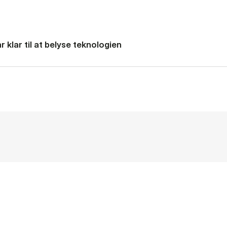
 klar til at belyse teknologien