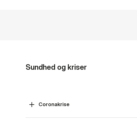
Sundhed og kriser
Coronakrise