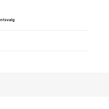
ntsvalg