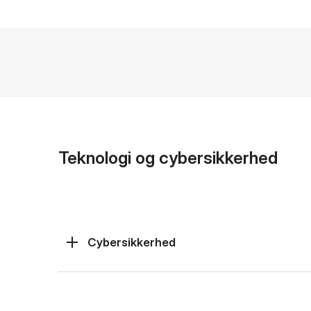
Teknologi og cybersikkerhed
Cybersikkerhed