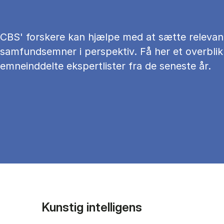
CBS' forskere kan hjælpe med at sætte relevan
samfundsemner i perspektiv. Få her et overblik
emneinddelte ekspertlister fra de seneste år.
Kunstig intelligens