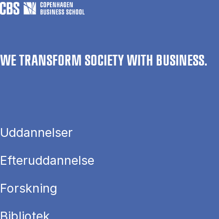
WE TRANSFORM SOCIETY WITH BUSINESS.
Uddannelser
Efteruddannelse
Forskning
Bibliotek