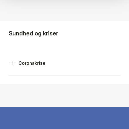
Sundhed og kriser
Coronakrise