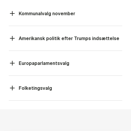
Kommunalvalg november
Amerikansk politik efter Trumps indsættelse
Europaparlamentsvalg
Folketingsvalg