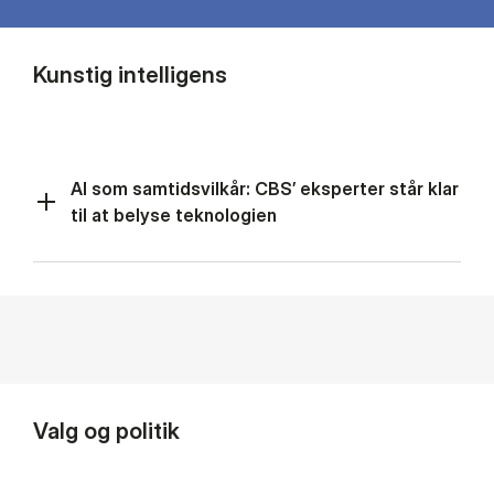
Kunstig intelligens
AI som samtidsvilkår: CBS’ eksperter står klar
til at belyse teknologien
Valg og politik