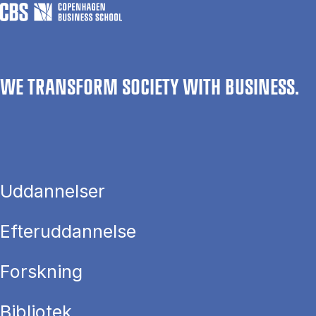
WE TRANSFORM SOCIETY WITH BUSINESS.
Uddannelser
Efteruddannelse
Forskning
Bibliotek