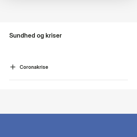
Sundhed og kriser
Coronakrise