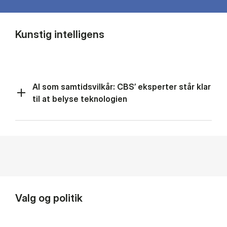
Kunstig intelligens
AI som samtidsvilkår: CBS’ eksperter står klar
til at belyse teknologien
Valg og politik