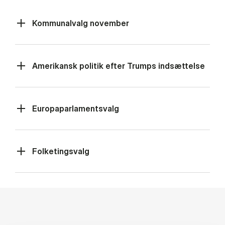
Kommunalvalg november
Amerikansk politik efter Trumps indsættelse
Europaparlamentsvalg
Folketingsvalg